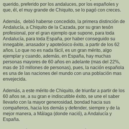
querido, preferido por los andaluces, por los españoles y
que, él, el muy grande de Chiquito, se lo pagó con creces.
Además, debió haberse concedido, la primera distinción de
Andalucía, a Chiquito de la Cazada, por su gran tesón
profesional, por el gran ejemplo que supone, para toda
Andalucía, para toda España, por haber conseguido su
innegable, arrasador y apoteósico éxito, a partir de los 62
años. Lo que no es nada fácil, es un gran mérito, algo
ejemplar y cuando, además, en España, hay muchas
personas mayores de 60 años en adelante (mas del 22%,
mas de 10 millones de personas), pues, la nación española
es una de las naciones del mundo con una población mas
envejecida.
Además, a este mérito de Chiquito, de triunfar a partir de los
60 años se, a su gran e indiscutible éxito, se une el saber
llevarlo con la mayor generosidad, bondad hacia sus
compañeros, hacia los demás y defender, siempre y de la
mejor manera, a Málaga (donde nació), a Andalucía y
España.