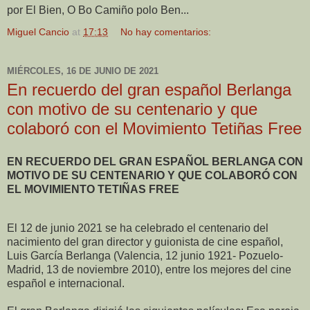
por El Bien, O Bo Camiño polo Ben...
Miguel Cancio
at
17:13
No hay comentarios:
MIÉRCOLES, 16 DE JUNIO DE 2021
En recuerdo del gran español Berlanga
con motivo de su centenario y que
colaboró con el Movimiento Tetiñas Free
EN RECUERDO DEL GRAN ESPAÑOL BERLANGA CON
MOTIVO DE SU CENTENARIO Y QUE COLABORÓ CON
EL MOVIMIENTO TETIÑAS FREE
El 12 de junio 2021 se ha celebrado el centenario del
nacimiento del gran director y guionista de cine español,
Luis García Berlanga (Valencia, 12 junio 1921- Pozuelo-
Madrid, 13 de noviembre 2010), entre los mejores del cine
español e internacional.