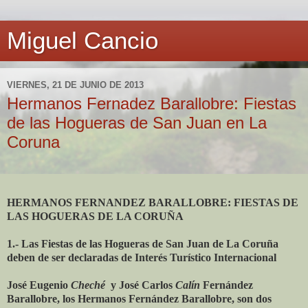
Miguel Cancio
VIERNES, 21 DE JUNIO DE 2013
Hermanos Fernadez Barallobre: Fiestas
de las Hogueras de San Juan en La
Coruna
HERMANOS FERNANDEZ BARALLOBRE: FIESTAS DE
LAS HOGUERAS DE LA CORUÑA
1.- Las Fiestas de las Hogueras de San Juan de La Coruña
deben de ser declaradas de Interés Turístico Internacional
José Eugenio
Cheché
y José Carlos
Calín
Fernández
Barallobre, los Hermanos Fernández Barallobre, son dos