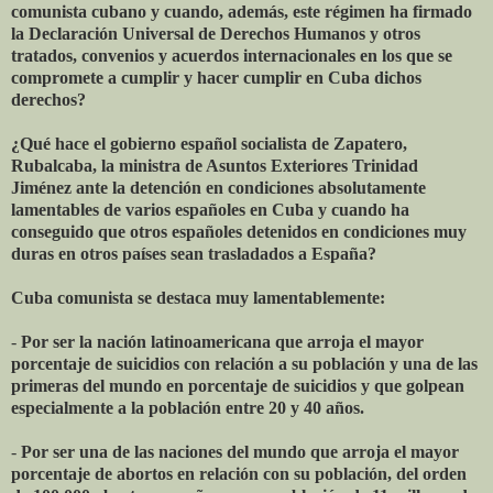
comunista cubano y cuando, además, este régimen ha firmado
la Declaración Universal de Derechos Humanos y otros
tratados, convenios y acuerdos internacionales en los que se
compromete a cumplir y hacer cumplir en Cuba dichos
derechos?
¿Qué hace el gobierno español socialista de Zapatero,
Rubalcaba, la ministra de Asuntos Exteriores Trinidad
Jiménez ante la detención en condiciones absolutamente
lamentables de varios españoles en Cuba y cuando ha
conseguido que otros españoles detenidos en condiciones muy
duras en otros países sean trasladados a España?
Cuba comunista se destaca muy lamentablemente:
-
Por ser la nación latinoamericana que arroja el mayor
porcentaje de suicidios con relación a su población y una de las
primeras del mundo en porcentaje de suicidios y que golpean
especialmente a la población entre 20 y 40 años.
-
Por ser una de las naciones del mundo que arroja el mayor
porcentaje de abortos en relación con su población, del orden