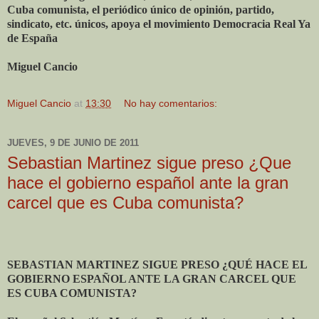
Cuba comunista, el periódico único de opinión, partido,
sindicato, etc. únicos, apoya el movimiento Democracia Real Ya
de España
Miguel Cancio
Miguel Cancio
at
13:30
No hay comentarios:
JUEVES, 9 DE JUNIO DE 2011
Sebastian Martinez sigue preso ¿Que
hace el gobierno español ante la gran
carcel que es Cuba comunista?
SEBASTIAN MARTINEZ SIGUE PRESO ¿QUÉ HACE EL
GOBIERNO ESPAÑOL ANTE LA GRAN CARCEL QUE
ES CUBA COMUNISTA?