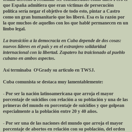
que España admitiera que eran víctimas de persecución
política sería negar el objetivo de todo esto, pintar a Castro
como un gran humanitario que los liberó. Esa es la razón por
la que muchos de aquellos con los que hablé permanecen en un
limbo legal.
La transición a la democracia en Cuba depende de dos cosas:
nuevos líderes en el país y en el extranjero solidaridad
internacional con la libertad. Zapatero ha traicionado al pueblo
cubano en ambos aspectos
.
Así terminaba O¹Grady su articulo en TWSJ.
Cuba comunista se destaca muy lamentablemente:
-
Por ser la nación latinoamericana que arroja el mayor
porcentaje de suicidios con relación a su población y una de las
primeras del mundo en porcentaje de suicidios y que golpean
especialmente a la población entre 20 y 40 años.
-
Por ser una de las naciones del mundo que arroja el mayor
porcentaje de abortos en relación con su población, del orden