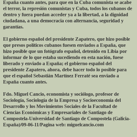
España cuanto antes, para que en la Cuba comunista se acabe
el terror, la represión comunistas y Cuba, todos los cubanos de
dentro y fuera puedan acceder ya a la libertad, a la dignidad
ciudadana, a una democracia con alternancia, seguridad y
garantías.
El gobierno español del presidente Zapatero, que hizo posible
que presos políticos cubanos fuesen enviados a España, que
hizo posible que un fotógrafo español, detenido en Libia por
informar de lo que estaba sucediendo en esta nación, fuese
liberado y enviado a España; el gobierno español del
presidente Zapatero, ahora, debe hacer todo lo posible para
que el español Sebastián Martínez Ferraté sea enviado a
España cuanto antes.
Fdo. Miguel Cancio, economista y sociólogo, profesor de
Sociología, Sociología de la Empresa y Socioeconomía del
Desarrollo y los Movimientos Sociales de la Facultad de
Ciencias Económicas y Empresariales de Santiago de
Compostela-Universidad de Santiago de Compostela (Galicia-
España)/09-06-11/Pagina web: miguelcancio.com