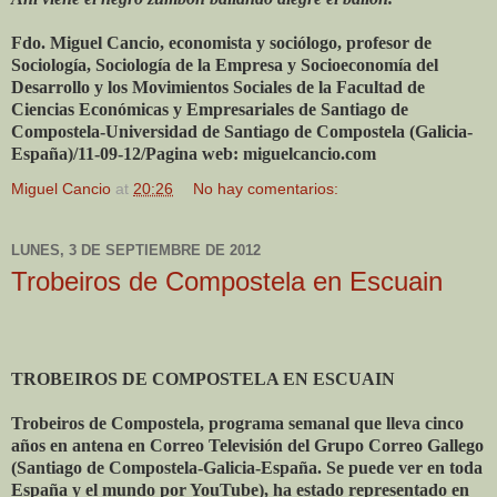
Fdo. Miguel Cancio, economista y sociólogo, profesor de
Sociología, Sociología de la Empresa y Socioeconomía del
Desarrollo y los Movimientos Sociales de la Facultad de
Ciencias Económicas y Empresariales de Santiago de
Compostela-Universidad de Santiago de Compostela (Galicia-
España)/11-09-12/Pagina web: miguelcancio.com
Miguel Cancio
at
20:26
No hay comentarios:
LUNES, 3 DE SEPTIEMBRE DE 2012
Trobeiros de Compostela en Escuain
TROBEIROS DE COMPOSTELA EN ESCUAIN
Trobeiros de Compostela, programa semanal que lleva cinco
años en antena en Correo Televisión del Grupo Correo Gallego
(Santiago de Compostela-Galicia-España. Se puede ver en toda
España y el mundo por YouTube), ha estado representado en