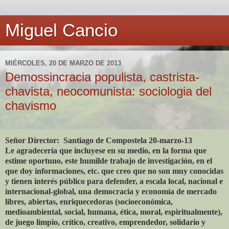
Miguel Cancio
MIÉRCOLES, 20 DE MARZO DE 2013
Demossincracia populista, castrista-
chavista, neocomunista: sociologia del
chavismo
Señor Director: Santiago de Compostela 20-marzo-13
Le agradecería que incluyese en su medio, en la forma que
estime oportuno, este humilde trabajo de investigación, en el
que doy informaciones, etc. que creo que no son muy conocidas
y tienen interés público para defender, a escala local, nacional e
internacional-global, una democracia y economía de mercado
libres, abiertas, enriquecedoras (socioeconómica,
medioambiental, social, humana, ética, moral, espiritualmente),
de juego limpio, crítico, creativo, emprendedor, solidario y