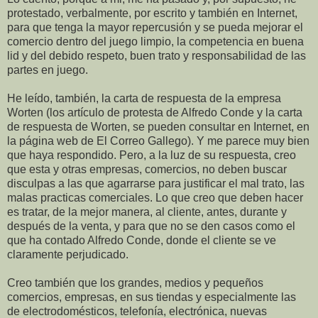
protestado, verbalmente, por escrito y también en Internet,
para que tenga la mayor repercusión y se pueda mejorar el
comercio dentro del juego limpio, la competencia en buena
lid y del debido respeto, buen trato y responsabilidad de las
partes en juego.
He leído, también, la carta de respuesta de la empresa
Worten (los artículo de protesta de Alfredo Conde y la carta
de respuesta de Worten, se pueden consultar en Internet, en
la página web de El Correo Gallego). Y me parece muy bien
que haya respondido. Pero, a la luz de su respuesta, creo
que esta y otras empresas, comercios, no deben buscar
disculpas a las que agarrarse para justificar el mal trato, las
malas practicas comerciales. Lo que creo que deben hacer
es tratar, de la mejor manera, al cliente, antes, durante y
después de la venta, y para que no se den casos como el
que ha contado Alfredo Conde, donde el cliente se ve
claramente perjudicado.
Creo también que los grandes, medios y pequeños
comercios, empresas, en sus tiendas y especialmente las
de electrodomésticos, telefonía, electrónica, nuevas