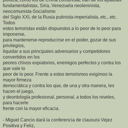
fundamentalistas, Siria, Venezuela neoleninista,
neocomunista-Socialismo
del Siglo XXI, de la Rusia putinista-imperialista, etc., etc.
Todos
estos terroristas están dispuestos a lo peor de lo peor para
imponerse,
para mantenerse-reproducirse en el poder, gozar de sus
privilegios,
liquidar a sus principales adversarios y competidores
convertidos en los
peores chivos expiatorios, enemigos perfectos y contra los
que vale lo
peor de lo peor. Frente a estos terrorismos exigimos la
mayor firmeza
democrática y contra los que, de una y otra manera, les
hacen el juego,
y deontología profesional, personal, a todos los niveles,
para hacerle
frente con la mayor eficacia.
- Miguel Cancio dará la conferencia de clausura Vejez
Positiva y Feliz,