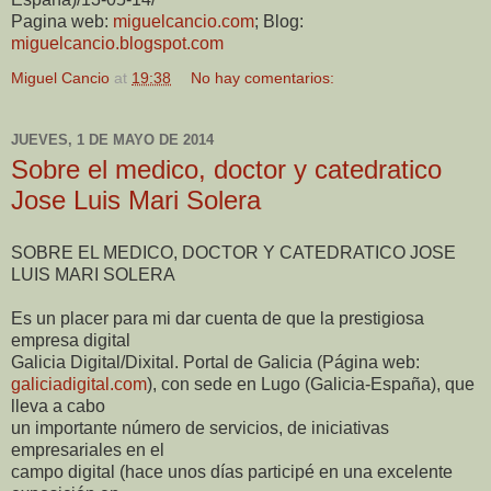
Pagina web:
miguelcancio.com
; Blog:
miguelcancio.blogspot.com
Miguel Cancio
at
19:38
No hay comentarios:
JUEVES, 1 DE MAYO DE 2014
Sobre el medico, doctor y catedratico
Jose Luis Mari Solera
SOBRE EL MEDICO, DOCTOR Y CATEDRATICO JOSE
LUIS MARI SOLERA
Es un placer para mi dar cuenta de que la prestigiosa
empresa digital
Galicia Digital/Dixital. Portal de Galicia (Página web:
galiciadigital.com
), con sede en Lugo (Galicia-España), que
lleva a cabo
un importante número de servicios, de iniciativas
empresariales en el
campo digital (hace unos días participé en una excelente