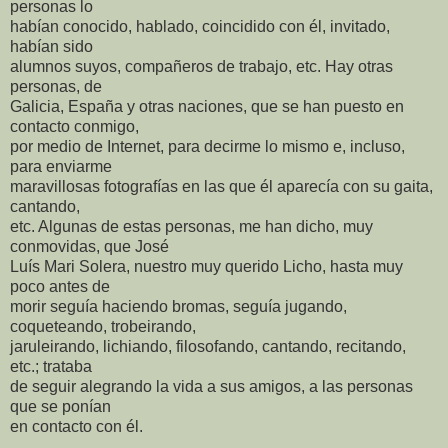
personas lo
habían conocido, hablado, coincidido con él, invitado,
habían sido
alumnos suyos, compañeros de trabajo, etc. Hay otras
personas, de
Galicia, España y otras naciones, que se han puesto en
contacto conmigo,
por medio de Internet, para decirme lo mismo e, incluso,
para enviarme
maravillosas fotografías en las que él aparecía con su gaita,
cantando,
etc. Algunas de estas personas, me han dicho, muy
conmovidas, que José
Luís Mari Solera, nuestro muy querido Licho, hasta muy
poco antes de
morir seguía haciendo bromas, seguía jugando,
coqueteando, trobeirando,
jaruleirando, lichiando, filosofando, cantando, recitando,
etc.; trataba
de seguir alegrando la vida a sus amigos, a las personas
que se ponían
en contacto con él.