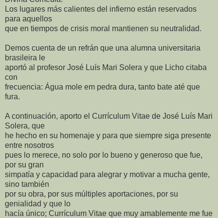
Los lugares más calientes del infierno están reservados
para aquellos
que en tiempos de crisis moral mantienen su neutralidad.
Demos cuenta de un refrán que una alumna universitaria
brasileira le
aportó al profesor José Luís Mari Solera y que Licho citaba
con
frecuencia: Água mole em pedra dura, tanto bate até que
fura.
A continuación, aporto el Currículum Vitae de José Luís Mari
Solera, que
he hecho en su homenaje y para que siempre siga presente
entre nosotros
pues lo merece, no solo por lo bueno y generoso que fue,
por su gran
simpatía y capacidad para alegrar y motivar a mucha gente,
sino también
por su obra, por sus múltiples aportaciones, por su
genialidad y que lo
hacía único; Currículum Vitae que muy amablemente me fue