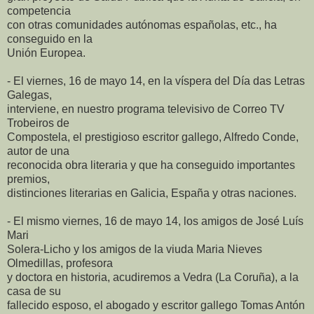
competencia
con otras comunidades autónomas españolas, etc., ha
conseguido en la
Unión Europea.
- El viernes, 16 de mayo 14, en la víspera del Día das Letras
Galegas,
interviene, en nuestro programa televisivo de Correo TV
Trobeiros de
Compostela, el prestigioso escritor gallego, Alfredo Conde,
autor de una
reconocida obra literaria y que ha conseguido importantes
premios,
distinciones literarias en Galicia, España y otras naciones.
- El mismo viernes, 16 de mayo 14, los amigos de José Luís
Mari
Solera-Licho y los amigos de la viuda Maria Nieves
Olmedillas, profesora
y doctora en historia, acudiremos a Vedra (La Coruña), a la
casa de su
fallecido esposo, el abogado y escritor gallego Tomas Antón