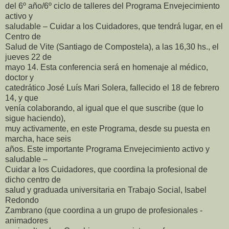
del 6º año/6º ciclo de talleres del Programa Envejecimiento
activo y
saludable – Cuidar a los Cuidadores, que tendrá lugar, en el
Centro de
Salud de Vite (Santiago de Compostela), a las 16,30 hs., el
jueves 22 de
mayo 14. Esta conferencia será en homenaje al médico,
doctor y
catedrático José Luís Mari Solera, fallecido el 18 de febrero
14, y que
venía colaborando, al igual que el que suscribe (que lo
sigue haciendo),
muy activamente, en este Programa, desde su puesta en
marcha, hace seis
años. Este importante Programa Envejecimiento activo y
saludable –
Cuidar a los Cuidadores, que coordina la profesional de
dicho centro de
salud y graduada universitaria en Trabajo Social, Isabel
Redondo
Zambrano (que coordina a un grupo de profesionales -
animadores