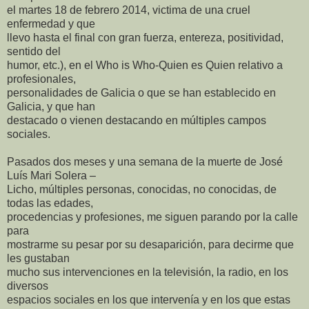
el martes 18 de febrero 2014, victima de una cruel
enfermedad y que
llevo hasta el final con gran fuerza, entereza, positividad,
sentido del
humor, etc.), en el Who is Who-Quien es Quien relativo a
profesionales,
personalidades de Galicia o que se han establecido en
Galicia, y que han
destacado o vienen destacando en múltiples campos
sociales.
Pasados dos meses y una semana de la muerte de José
Luís Mari Solera –
Licho, múltiples personas, conocidas, no conocidas, de
todas las edades,
procedencias y profesiones, me siguen parando por la calle
para
mostrarme su pesar por su desaparición, para decirme que
les gustaban
mucho sus intervenciones en la televisión, la radio, en los
diversos
espacios sociales en los que intervenía y en los que estas