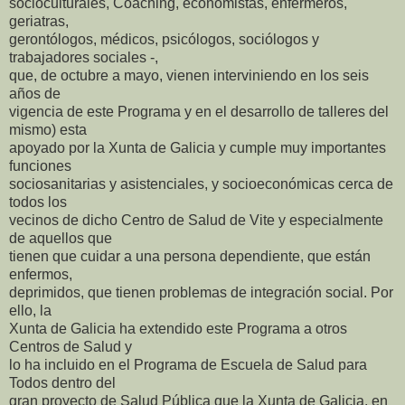
socioculturales, Coaching, economistas, enfermeros,
geriatras,
gerontólogos, médicos, psicólogos, sociólogos y
trabajadores sociales -,
que, de octubre a mayo, vienen interviniendo en los seis
años de
vigencia de este Programa y en el desarrollo de talleres del
mismo) esta
apoyado por la Xunta de Galicia y cumple muy importantes
funciones
sociosanitarias y asistenciales, y socioeconómicas cerca de
todos los
vecinos de dicho Centro de Salud de Vite y especialmente
de aquellos que
tienen que cuidar a una persona dependiente, que están
enfermos,
deprimidos, que tienen problemas de integración social. Por
ello, la
Xunta de Galicia ha extendido este Programa a otros
Centros de Salud y
lo ha incluido en el Programa de Escuela de Salud para
Todos dentro del
gran proyecto de Salud Pública que la Xunta de Galicia, en