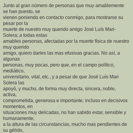
Junto al gran número de personas que muy amablemente
se han puesto, se
vienen poniendo en contacto conmigo, para mostrarse su
pesar por la
muerte de nuestro muy querido amigo José Luís Mari-
Solera; a todas estas
amables personas, afectadas por la muerte física de nuestro
muy querido
amigo, quiero darles las mas efusivas gracias. No así, a
algunas
personas, muy pocas, pero que, en el campo político,
mediático,
universitario, vital, etc., y a pesar de que José Luís Mari
Solera las
apoyó, y mucho, de forma muy directa, sincera, noble,
activa,
comprometida, generosa e importante, incluso en decisivos
momentos, en
situaciones muy delicadas, no han sabido estar, sensible y
humanamente,
a la altura de las circunstancias, mucho mas pendientes de
su gélido,