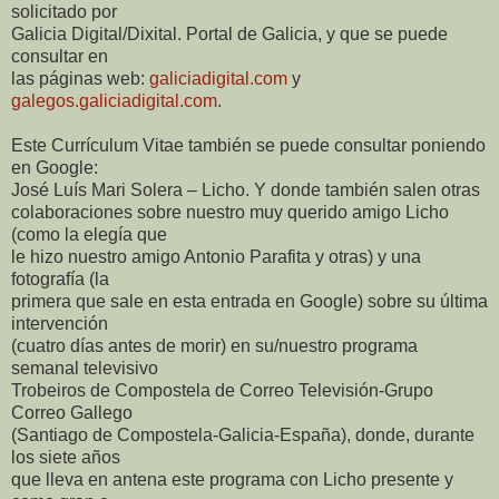
solicitado por
Galicia Digital/Dixital. Portal de Galicia, y que se puede
consultar en
las páginas web:
galiciadigital.com
y
galegos.galiciadigital.com
.
Este Currículum Vitae también se puede consultar poniendo
en Google:
José Luís Mari Solera – Licho. Y donde también salen otras
colaboraciones sobre nuestro muy querido amigo Licho
(como la elegía que
le hizo nuestro amigo Antonio Parafita y otras) y una
fotografía (la
primera que sale en esta entrada en Google) sobre su última
intervención
(cuatro días antes de morir) en su/nuestro programa
semanal televisivo
Trobeiros de Compostela de Correo Televisión-Grupo
Correo Gallego
(Santiago de Compostela-Galicia-España), donde, durante
los siete años
que lleva en antena este programa con Licho presente y