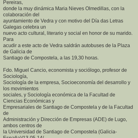
Pereiras,
donde la muy dinámica Maria Nieves Olmedillas, con la
colaboración del
ayuntamiento de Vedra y con motivo del Día das Letras
Galegas celebra un
nuevo acto cultural, literario y social en honor de su marido.
Para
acudir a este acto de Vedra saldrán autobuses de la Plaza
de Galicia de
Santiago de Compostela, a las 19,30 horas.
Fdo. Miguel Cancio, economista y sociólogo, profesor de
Sociología,
Sociología de la empresa, Socioeconomía del desarrollo y
los movimientos
sociales, y Sociología económica de la Facultad de
Ciencias Económicas y
Empresariales de Santiago de Compostela y de la Facultad
de
Administración y Dirección de Empresas (ADE) de Lugo,
ambos centros de
la Universidad de Santiago de Compostela (Galicia-
España)/13-05-14/