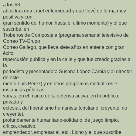
a los 63
años tras una cruel enfermedad y que llevó de forma muy
positiva y con
gran sentido del humor, hasta el último momento) y el que
suscribe, en
Trobeiros de Compostela (programa semanal televisivo de
Correo TV-Grupo
Correo Gallego, que lleva siete años en antena con gran
éxito,
repercusión publica y en la calle y que fue creado gracias a
la
periodista y presentadora Susana López Carbia y al director
de este
medio Luís Pérez) y en otros programas mediáticos e
instancias públicas
varias, en el marco de la defensa activa, en lo publico,
privado y
eclesial, del liberalismo humanista (cristiano, creyente, no
creyente),
profundamente humanitario-solidario, de juego limpio,
crítico, creativo,
emprendedor, empresarial, etc., Licho y el que suscribe,