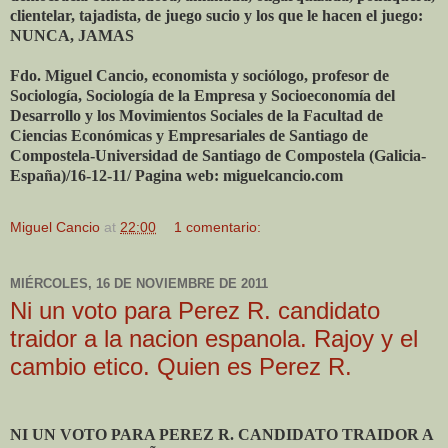
clientelar, tajadista, de juego sucio y los que le hacen el juego:
NUNCA, JAMAS
Fdo. Miguel Cancio, economista y sociólogo, profesor de
Sociología, Sociología de la Empresa y Socioeconomía del
Desarrollo y los Movimientos Sociales de la Facultad de
Ciencias Económicas y Empresariales de Santiago de
Compostela-Universidad de Santiago de Compostela (Galicia-
España)/16-12-11/ Pagina web: miguelcancio.com
Miguel Cancio
at
22:00
1 comentario:
MIÉRCOLES, 16 DE NOVIEMBRE DE 2011
Ni un voto para Perez R. candidato
traidor a la nacion espanola. Rajoy y el
cambio etico. Quien es Perez R.
NI UN VOTO PARA PEREZ R. CANDIDATO TRAIDOR A