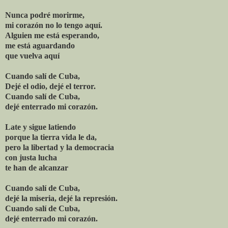
Nunca podré morirme,
mi corazón no lo tengo aquí.
Alguien me está esperando,
me está aguardando
que vuelva aquí
Cuando salí de Cuba,
Dejé el odio, dejé el terror.
Cuando salí de Cuba,
dejé enterrado mi corazón.
Late y sigue latiendo
porque la tierra vida le da,
pero la libertad y la democracia
con justa lucha
te han de alcanzar
Cuando salí de Cuba,
dejé la miseria, dejé la represión.
Cuando salí de Cuba,
dejé enterrado mi corazón.