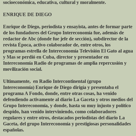
socioeconómica, educativa, cultural y moralmente.
ENRIQUE DE DIEGO
Enrique de Diego, periodista y ensayista, antes de formar parte
de los fundadores del Grupo Intereconomía fue, además de
redactor de Abc (donde fue jefe de sección), subdirector de la
revista Época, activo colaborador de, entre otros, los
programas estrella de Intereconomía Televisión El Gato al agua
y Mas se perdió en Cuba, director y presentador en
Intereconomía Radio de programas de amplia repercusión y
movilización social.
Ultimamente, en Radio Intercontinental (grupo
Intereconomía) Enrique de Diego dirigía y presentaba el
programa A Fondo, donde, entre otras cosas, ha venido
defendiendo activamente al diario La Gaceta y otros medios del
Grupo Intereconomía, y donde, hasta su muy injusto y político
despido, han venido interviniendo, como colaboradores
regulares y entre otros, destacados periodistas del diario La
Gaceta, del grupo Intereconomía y prestigiosas personalidades
españolas.