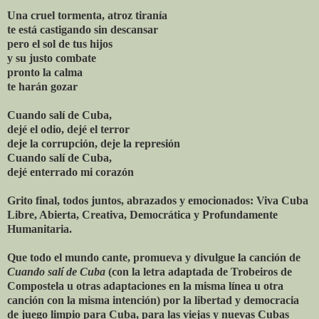
Una cruel tormenta, atroz tiranía
te está castigando sin descansar
pero el sol de tus hijos
y su justo combate
pronto la calma
te harán gozar
Cuando salí de Cuba,
dejé el odio, dejé el terror
deje la corrupción, deje la represión
Cuando salí de Cuba,
dejé enterrado mi corazón
Grito final, todos juntos, abrazados y emocionados: Viva Cuba
Libre, Abierta, Creativa, Democrática y Profundamente
Humanitaria.
Que todo el mundo cante, promueva y divulgue la canción de
Cuando salí de Cuba
(con la letra adaptada de Trobeiros de
Compostela u otras adaptaciones en la misma línea u otra
canción con la misma intención) por la libertad y democracia
de juego limpio para Cuba, para las viejas y nuevas Cubas