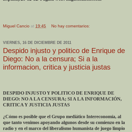
Miguel Cancio
at
19:45
No hay comentarios:
VIERNES, 16 DE DICIEMBRE DE 2011
Despido injusto y politico de Enrique de
Diego: No a la censura; Si a la
informacion, critica y justicia justas
DESPIDO INJUSTO Y POLITICO DE ENRIQUE DE
DIEGO: NO A LA CENSURA; SI A LA INFORMACIÓN,
CRITICA Y JUSTICIA JUSTAS
¿Cómo es posible que el Grupo mediático Intereconomía, al
que tanto venimos apoyando algunos desde su comienzo en la
radio y en el marco del liberalismo humanista de juego limpio