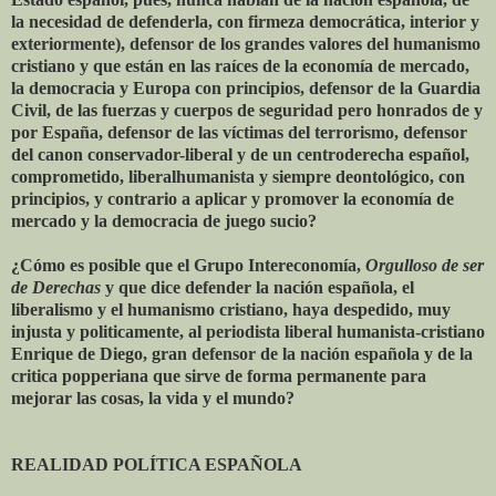
la necesidad de defenderla, con firmeza democrática, interior y
exteriormente), defensor de los grandes valores del humanismo
cristiano y que están en las raíces de la economía de mercado,
la democracia y Europa con principios, defensor de la Guardia
Civil, de las fuerzas y cuerpos de seguridad pero honrados de y
por España, defensor de las víctimas del terrorismo, defensor
del canon conservador-liberal y de un centroderecha español,
comprometido, liberalhumanista y siempre deontológico, con
principios, y contrario a aplicar y promover la economía de
mercado y la democracia de juego sucio?
¿Cómo es posible que el Grupo Intereconomía,
Orgulloso de ser
de Derechas
y que dice defender la nación española, el
liberalismo y el humanismo cristiano, haya despedido, muy
injusta y politicamente, al periodista liberal humanista-cristiano
Enrique de Diego, gran defensor de la nación española y de la
critica popperiana que sirve de forma permanente para
mejorar las cosas, la vida y el mundo?
REALIDAD POLÍTICA ESPAÑOLA