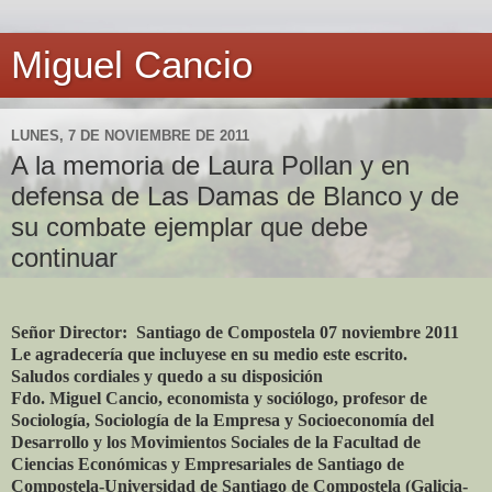
Miguel Cancio
LUNES, 7 DE NOVIEMBRE DE 2011
A la memoria de Laura Pollan y en
defensa de Las Damas de Blanco y de
su combate ejemplar que debe
continuar
Señor Director: Santiago de Compostela 07 noviembre 2011
Le agradecería que incluyese en su medio este escrito.
Saludos cordiales y quedo a su disposición
Fdo. Miguel Cancio, economista y sociólogo, profesor de
Sociología, Sociología de la Empresa y Socioeconomía del
Desarrollo y los Movimientos Sociales de la Facultad de
Ciencias Económicas y Empresariales de Santiago de
Compostela-Universidad de Santiago de Compostela (Galicia-