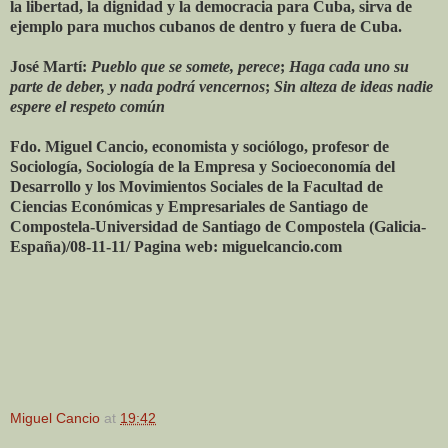
la libertad, la dignidad y la democracia para Cuba, sirva de
ejemplo para muchos cubanos de dentro y fuera de Cuba.
José Martí:
Pueblo que se somete, perece
;
Haga cada uno su
parte de deber, y nada podrá vencernos
;
Sin alteza de ideas nadie
espere el respeto común
Fdo. Miguel Cancio, economista y sociólogo, profesor de
Sociología, Sociología de la Empresa y Socioeconomía del
Desarrollo y los Movimientos Sociales de la Facultad de
Ciencias Económicas y Empresariales de Santiago de
Compostela-Universidad de Santiago de Compostela (Galicia-
España)/08-11-11/ Pagina web: miguelcancio.com
Miguel Cancio
at
19:42