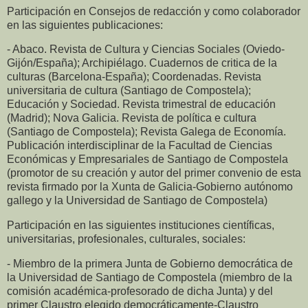
Participación en Consejos de redacción y como colaborador
en las siguientes publicaciones:
- Abaco. Revista de Cultura y Ciencias Sociales (Oviedo-
Gijón/España); Archipiélago. Cuadernos de critica de la
culturas (Barcelona-España); Coordenadas. Revista
universitaria de cultura (Santiago de Compostela);
Educación y Sociedad. Revista trimestral de educación
(Madrid); Nova Galicia. Revista de política e cultura
(Santiago de Compostela); Revista Galega de Economía.
Publicación interdisciplinar de la Facultad de Ciencias
Económicas y Empresariales de Santiago de Compostela
(promotor de su creación y autor del primer convenio de esta
revista firmado por la Xunta de Galicia-Gobierno autónomo
gallego y la Universidad de Santiago de Compostela)
Participación en las siguientes instituciones científicas,
universitarias, profesionales, culturales, sociales:
- Miembro de la primera Junta de Gobierno democrática de
la Universidad de Santiago de Compostela (miembro de la
comisión académica-profesorado de dicha Junta) y del
primer Claustro elegido democráticamente-Claustro