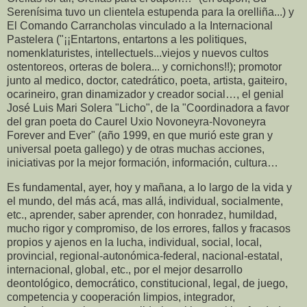
Es fundamental, ayer, hoy y mañana, a lo largo de la vida y
el mundo, del más acá, mas allá, individual, socialmente,
etc., aprender, saber aprender, con honradez, humildad,
mucho rigor y compromiso, de los errores, fallos y fracasos
propios y ajenos en la lucha, individual, social, local,
provincial, regional-autonómica-federal, nacional-estatal,
internacional, global, etc., por el mejor desarrollo
deontológico, democrático, constitucional, legal, de juego,
competencia y cooperación limpios, integrador,