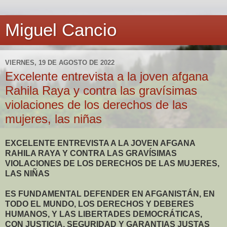
Miguel Cancio
VIERNES, 19 DE AGOSTO DE 2022
Excelente entrevista a la joven afgana
Rahila Raya y contra las gravísimas
violaciones de los derechos de las
mujeres, las niñas
EXCELENTE ENTREVISTA A LA JOVEN AFGANA
RAHILA RAYA Y CONTRA LAS GRAVÍSIMAS
VIOLACIONES DE LOS DERECHOS DE LAS MUJERES,
LAS NIÑAS
ES FUNDAMENTAL DEFENDER EN AFGANISTÁN, EN
TODO EL MUNDO, LOS DERECHOS Y DEBERES
HUMANOS, Y LAS LIBERTADES DEMOCRÁTICAS,
CON JUSTICIA, SEGURIDAD Y GARANTIAS JUSTAS