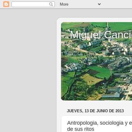
Miguel Canci
JUEVES, 13 DE JUNIO DE 2013
Antropologia, sociologia y 
de sus ritos