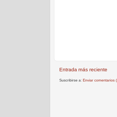
Entrada más reciente
Suscribirse a:
Enviar comentarios 