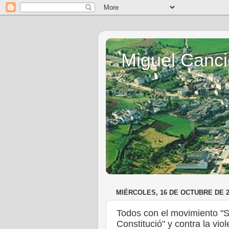
Miguel Canci
MIÉRCOLES, 16 DE OCTUBRE DE 2
Todos con el movimiento "S
Constitució" y contra la vio