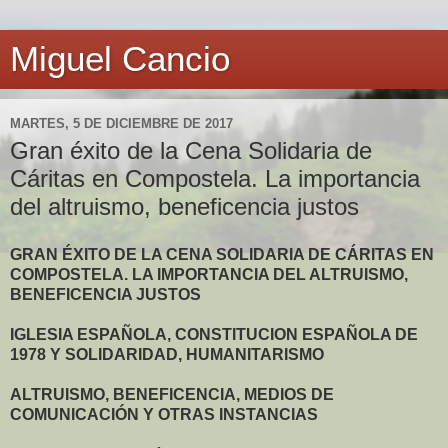
Miguel Cancio
MARTES, 5 DE DICIEMBRE DE 2017
Gran éxito de la Cena Solidaria de
Cáritas en Compostela. La importancia
del altruismo, beneficencia justos
GRAN ÉXITO DE LA CENA SOLIDARIA DE CÁRITAS EN
COMPOSTELA. LA IMPORTANCIA DEL ALTRUISMO,
BENEFICENCIA JUSTOS
IGLESIA ESPAÑOLA, CONSTITUCION ESPAÑOLA DE
1978 Y SOLIDARIDAD, HUMANITARISMO
ALTRUISMO, BENEFICENCIA, MEDIOS DE
COMUNICACIÓN Y OTRAS INSTANCIAS