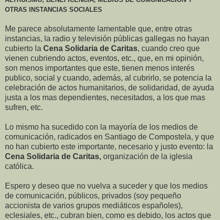
OTRAS INSTANCIAS SOCIALES
Me parece absolutamente lamentable que, entre otras
instancias, la radio y televisión públicas gallegas no hayan
cubierto la
Cena Solidaria de Caritas
, cuando creo que
vienen cubriendo actos, eventos, etc., que, en mi opinión,
son menos importantes que este, tienen menos interés
publico, social y cuando, además, al cubrirlo, se potencia la
celebración de actos humanitarios, de solidaridad, de ayuda
justa a los mas dependientes, necesitados, a los que mas
sufren, etc.
Lo mismo ha sucedido con la mayoría de los medios de
comunicación, radicados en Santiago de Compostela, y que
no han cubierto este importante, necesario y justo evento: la
Cena Solidaria de Caritas,
organización de la iglesia
católica.
Espero y deseo que no vuelva a suceder y que los medios
de comunicación, públicos, privados (soy pequeño
accionista de varios grupos mediáticos españoles),
eclesiales, etc., cubran bien, como es debido, los actos que