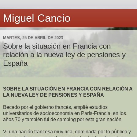
Miguel Cancio
MARTES, 25 DE ABRIL DE 2023
Sobre la situación en Francia con
relación a la nueva ley de pensiones y
España
SOBRE LA SITUACIÓN EN FRANCIA CON RELACIÓN A
LA NUEVA LEY DE PENSIONES Y ESPAÑA
Becado por el gobierno francés, amplié estudios
universitarios de socioeconomía en París-Francia, en los
años 70 y también fui de camping por esta gran nación.
Vi una nación francesa muy rica, dominada por lo público y