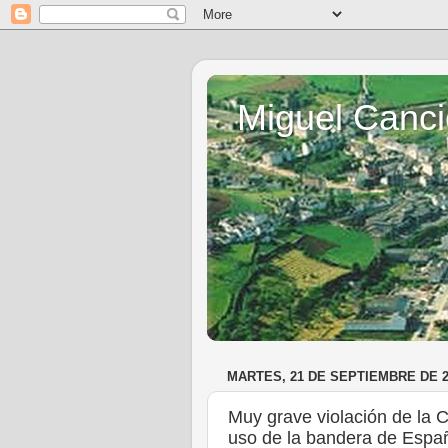
Miguel Canci
MARTES, 21 DE SEPTIEMBRE DE 2
Muy grave violación de la C
uso de la bandera de Espa