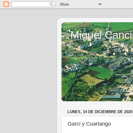
Miguel Canci
LUNES, 14 DE DICIEMBRE DE 2020
Garci y Cuartango