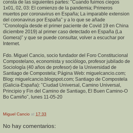
consta de las siguientes partes: "Cuando fuimos ciegos
1x01, 02, 03: El comienzo de la pandemia; Primeros
muertos por coronavirus en España; La imparable extension
del coronavirus por España" y a lo que se añade
"Cronología desde el primer paciente de Covid 19 en China
diciembre 2019) al primer caso detectado en España (La
Gomera)" y que se puede consultar, volver a escuchar por
Internet.
Fdo. Miguel Cancio, socio fundador del Foro Constitucional
Compostelano, economista y sociólogo, profesor jubilado de
Sociología (40 años de profesor) de la Universidad de
Santiago de Compostela; Página Web: miguelcancio.com;
Blog: miguelcancio.blogspot.com; Santiago de Compostela
(Galicia-España): "Ciudad Universal, Camino Universal,
Principio y Fin del Camino de Santiago, El Buen Camino-O
Bo Camiño", lunes 11-05-20
Miguel Cancio
at
17:33
No hay comentarios: