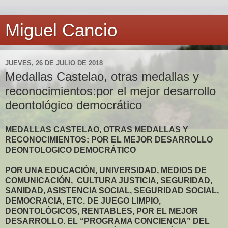
Miguel Cancio
JUEVES, 26 DE JULIO DE 2018
Medallas Castelao, otras medallas y
reconocimientos:por el mejor desarrollo
deontológico democrático
MEDALLAS CASTELAO, OTRAS MEDALLAS Y
RECONOCIMIENTOS: POR EL MEJOR DESARROLLO
DEONTOLOGICO DEMOCRÁTICO
POR UNA EDUCACIÓN, UNIVERSIDAD, MEDIOS DE
COMUNICACIÓN, CULTURA JUSTICIA, SEGURIDAD,
SANIDAD, ASISTENCIA SOCIAL, SEGURIDAD SOCIAL,
DEMOCRACIA, ETC. DE JUEGO LIMPIO,
DEONTOLÓGICOS, RENTABLES, POR EL MEJOR
DESARROLLO. EL “PROGRAMA CONCIENCIA” DEL