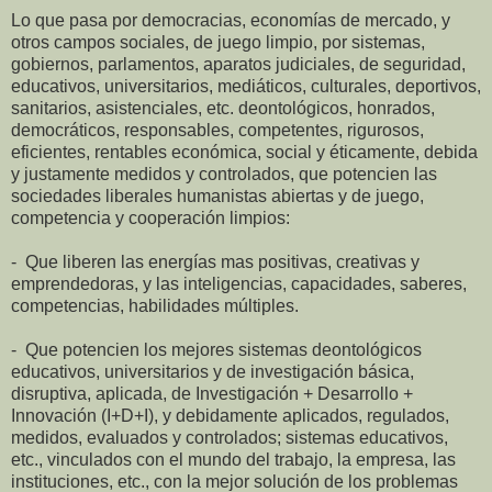
Lo que pasa por democracias, economías de mercado, y
otros campos sociales, de juego limpio, por sistemas,
gobiernos, parlamentos, aparatos judiciales, de seguridad,
educativos, universitarios, mediáticos, culturales, deportivos,
sanitarios, asistenciales, etc. deontológicos, honrados,
democráticos, responsables, competentes, rigurosos,
eficientes, rentables económica, social y éticamente, debida
y justamente medidos y controlados, que potencien las
sociedades liberales humanistas abiertas y de juego,
competencia y cooperación limpios:
- Que liberen las energías mas positivas, creativas y
emprendedoras, y las inteligencias, capacidades, saberes,
competencias, habilidades múltiples.
- Que potencien los mejores sistemas deontológicos
educativos, universitarios y de investigación básica,
disruptiva, aplicada, de Investigación + Desarrollo +
Innovación (I+D+I), y debidamente aplicados, regulados,
medidos, evaluados y controlados; sistemas educativos,
etc., vinculados con el mundo del trabajo, la empresa, las
instituciones, etc., con la mejor solución de los problemas