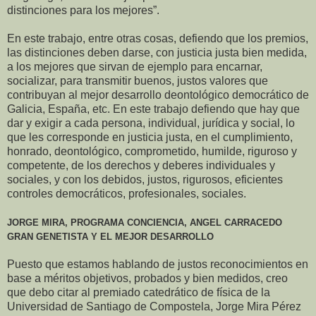
distinciones para los mejores”.
En este trabajo, entre otras cosas, defiendo que los premios,
las distinciones deben darse, con justicia justa bien medida,
a los mejores que sirvan de ejemplo para encarnar,
socializar, para transmitir buenos, justos valores que
contribuyan al mejor desarrollo deontológico democrático de
Galicia, España, etc. En este trabajo defiendo que hay que
dar y exigir a cada persona, individual, jurídica y social, lo
que les corresponde en justicia justa, en el cumplimiento,
honrado, deontológico, comprometido, humilde, riguroso y
competente, de los derechos y deberes individuales y
sociales, y con los debidos, justos, rigurosos, eficientes
controles democráticos, profesionales, sociales.
JORGE MIRA, PROGRAMA CONCIENCIA, ANGEL CARRACEDO
GRAN GENETISTA Y EL MEJOR DESARROLLO
Puesto que estamos hablando de justos reconocimientos en
base a méritos objetivos, probados y bien medidos, creo
que debo citar al premiado catedrático de física de la
Universidad de Santiago de Compostela, Jorge Mira Pérez