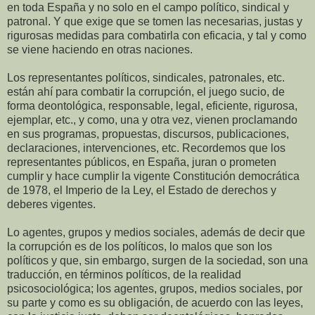
en toda España y no solo en el campo político, sindical y
patronal. Y que exige que se tomen las necesarias, justas y
rigurosas medidas para combatirla con eficacia, y tal y como
se viene haciendo en otras naciones.
Los representantes políticos, sindicales, patronales, etc.
están ahí para combatir la corrupción, el juego sucio, de
forma deontológica, responsable, legal, eficiente, rigurosa,
ejemplar, etc., y como, una y otra vez, vienen proclamando
en sus programas, propuestas, discursos, publicaciones,
declaraciones, intervenciones, etc. Recordemos que los
representantes públicos, en España, juran o prometen
cumplir y hace cumplir la vigente Constitución democrática
de 1978, el Imperio de la Ley, el Estado de derechos y
deberes vigentes.
Lo agentes, grupos y medios sociales, además de decir que
la corrupción es de los políticos, lo malos que son los
políticos y que, sin embargo, surgen de la sociedad, son una
traducción, en términos políticos, de la realidad
psicosociológica; los agentes, grupos, medios sociales, por
su parte y como es su obligación, de acuerdo con las leyes,