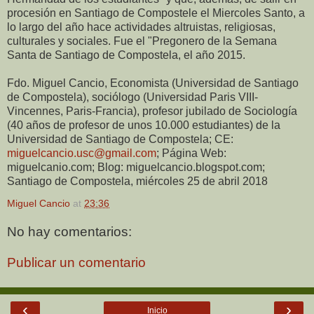
procesión en Santiago de Compostele el Miercoles Santo, a
lo largo del año hace actividades altruistas, religiosas,
culturales y sociales. Fue el "Pregonero de la Semana
Santa de Santiago de Compostela, el año 2015.
Fdo. Miguel Cancio, Economista (Universidad de Santiago
de Compostela), sociólogo (Universidad Paris VIII-
Vincennes, Paris-Francia), profesor jubilado de Sociología
(40 años de profesor de unos 10.000 estudiantes) de la
Universidad de Santiago de Compostela; CE:
miguelcancio.usc@gmail.com
; Página Web:
miguelcanio.com; Blog: miguelcancio.blogspot.com;
Santiago de Compostela, miércoles 25 de abril 2018
Miguel Cancio
at
23:36
No hay comentarios:
Publicar un comentario
‹
›
Inicio