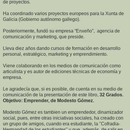
de proyectos.
Ha coordinado varios proyectos europeos para la Xunta de
Galicia (Gobierno autónomo gallego).
Posteriormente, fundó su empresa “Enxeño”, agencia de
comunicación y marketing, que preside.
Lleva diez años dando cursos de formación en desarrollo
personal, estratégico, marketing y emprendimiento.
Viene colaborando en los medios de comunicación como
articulista y es autor de ediciones técnicas de economía y
empresa.
Le agradecía que, si es posible, de cuenta en su medio de
comunicación de la presentación de este libro,
32 Grados.
Objetivo: Emprender, de Modesto Gómez.
Modesto Gómez es tambien un emprendedor, dinamizador
social, pues, entre otras iniciativas sociales, ha creado con
un grupo de amigos, cuando era estudiante, la "Cofradia-
Hermandad de los estudiantes" y que, además, de salir en