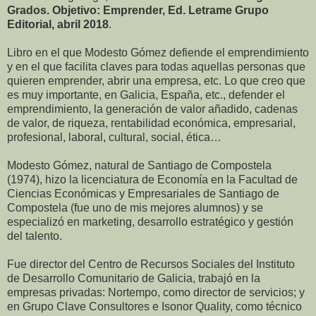
Grados. Objetivo: Emprender, Ed. Letrame Grupo
Editorial, abril 2018
.
Libro en el que Modesto Gómez defiende el emprendimiento
y en el que facilita claves para todas aquellas personas que
quieren emprender, abrir una empresa, etc. Lo que creo que
es muy importante, en Galicia, España, etc., defender el
emprendimiento, la generación de valor añadido, cadenas
de valor, de riqueza, rentabilidad económica, empresarial,
profesional, laboral, cultural, social, ética…
Modesto Gómez, natural de Santiago de Compostela
(1974), hizo la licenciatura de Economía en la Facultad de
Ciencias Económicas y Empresariales de Santiago de
Compostela (fue uno de mis mejores alumnos) y se
especializó en marketing, desarrollo estratégico y gestión
del talento.
Fue director del Centro de Recursos Sociales del Instituto
de Desarrollo Comunitario de Galicia, trabajó en la
empresas privadas: Nortempo, como director de servicios; y
en Grupo Clave Consultores e Isonor Quality, como técnico