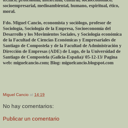
socioempresarial, medioambiental, humano, espiritual, ético,
moral.
Fdo. Miguel Cancio, economista y sociólogo, profesor de
Sociología, Sociología de la Empresa, Socioeconomía del
Desarrollo y los Movimientos Sociales, y Sociología económica
de la Facultad de Ciencias Económicas y Empresariales de
Santiago de Compostela y de la Facultad de Administración y
Dirección de Empresas (ADE) de Lugo, de la Universidad de
Santiago de Compostela (Galicia-España)/ 05-12-13/ Pagina
web: miguelcancio.com; Blog: miguelcancio.blogspot.com
Miguel Cancio
at
14:19
No hay comentarios:
Publicar un comentario