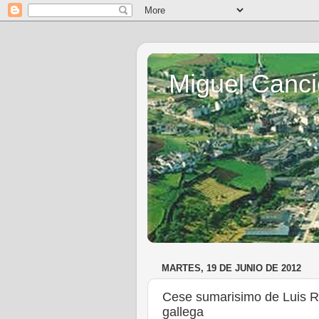
Miguel Canci
MARTES, 19 DE JUNIO DE 2012
Cese sumarisimo de Luis Ri
gallega