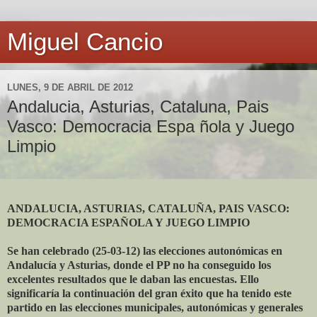
Miguel Cancio
LUNES, 9 DE ABRIL DE 2012
Andalucia, Asturias, Cataluna, Pais
Vasco: Democracia Espa ñola y Juego
Limpio
ANDALUCIA, ASTURIAS, CATALUÑA, PAIS VASCO:
DEMOCRACIA ESPAÑOLA Y JUEGO LIMPIO
Se han celebrado (25-03-12) las elecciones autonómicas en
Andalucía y Asturias, donde el PP no ha conseguido los
excelentes resultados que le daban las encuestas. Ello
significaría la continuación del gran éxito que ha tenido este
partido en las elecciones municipales, autonómicas y generales