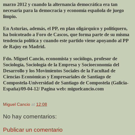
marzo 2012 y cuando la alternancia democrática era tan
necesaria para la democracia y economía española de juego
limpio.
En Asturias, además, el PP, en plan oligárquico y politiquero,
ha boicoteado a Foro de Cascos, que forma parte de su misma
tendencia política y cuando este partido viene apoyando al PP
de Rajoy en Madrid.
Fdo. Miguel Cancio, economista y sociólogo, profesor de
Sociología, Sociología de la Empresa y Socioeconomía del
Desarrollo y los Movimientos Sociales de la Facultad de
Ciencias Económicas y Empresariales de Santiago de
Compostela-Universidad de Santiago de Compostela (Galicia-
España)/09-04-12/ Pagina web: miguelcancio.com
Miguel Cancio
at
12:08
No hay comentarios:
Publicar un comentario