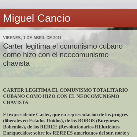
Miguel Cancio
VIERNES, 1 DE ABRIL DE 2011
Carter legitima el comunismo cubano
como hizo con el neocomunismo
chavista
CARTER LEGITIMA EL COMUNISMO TOTALITARIO
CUBANO COMO HIZO CON EL NEOCOMUNISMO
CHAVISTA
El expresidente Carter, que en representación de los progres
(liberales en Estados Unidos), de los BOBOS (Burgueses
Bohemios), de los REREE (Revolucionarios RElucientes
Enriquecidos; sobre los REREES americanos del sur, norte y