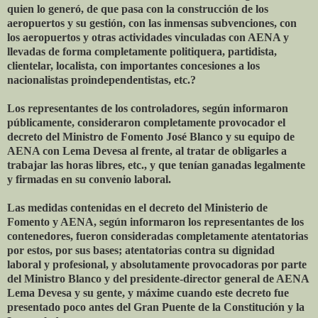
quien lo generó, de que pasa con la construcción de los
aeropuertos y su gestión, con las inmensas subvenciones, con
los aeropuertos y otras actividades vinculadas con AENA y
llevadas de forma completamente politiquera, partidista,
clientelar, localista, con importantes concesiones a los
nacionalistas proindependentistas, etc.?
Los representantes de los controladores, según informaron
públicamente, consideraron completamente provocador el
decreto del Ministro de Fomento José Blanco y su equipo de
AENA con Lema Devesa al frente, al tratar de obligarles a
trabajar las horas libres, etc., y que tenían ganadas legalmente
y firmadas en su convenio laboral.
Las medidas contenidas en el decreto del Ministerio de
Fomento y AENA, según informaron los representantes de los
contenedores, fueron consideradas completamente atentatorias
por estos, por sus bases; atentatorias contra su dignidad
laboral y profesional, y absolutamente provocadoras por parte
del Ministro Blanco y del presidente-director general de AENA
Lema Devesa y su gente, y máxime cuando este decreto fue
presentado poco antes del Gran Puente de la Constitución y la