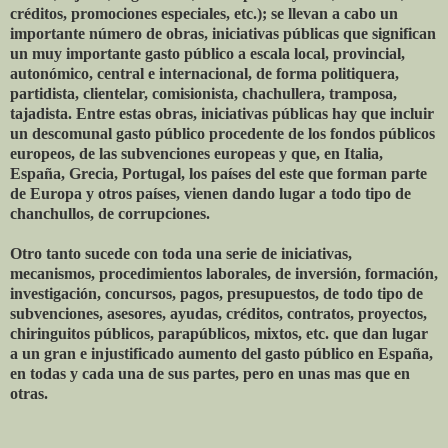
créditos, promociones especiales, etc.); se llevan a cabo un
importante número de obras, iniciativas públicas que significan
un muy importante gasto público a escala local, provincial,
autonómico, central e internacional, de forma politiquera,
partidista, clientelar, comisionista, chachullera, tramposa,
tajadista. Entre estas obras, iniciativas públicas hay que incluir
un descomunal gasto público procedente de los fondos públicos
europeos, de las subvenciones europeas y que, en Italia,
España, Grecia, Portugal, los países del este que forman parte
de Europa y otros países, vienen dando lugar a todo tipo de
chanchullos, de corrupciones.
Otro tanto sucede con toda una serie de iniciativas,
mecanismos, procedimientos laborales, de inversión, formación,
investigación, concursos, pagos, presupuestos, de todo tipo de
subvenciones, asesores, ayudas, créditos, contratos, proyectos,
chiringuitos públicos, parapúblicos, mixtos, etc. que dan lugar
a un gran e injustificado aumento del gasto público en España,
en todas y cada una de sus partes, pero en unas mas que en
otras.