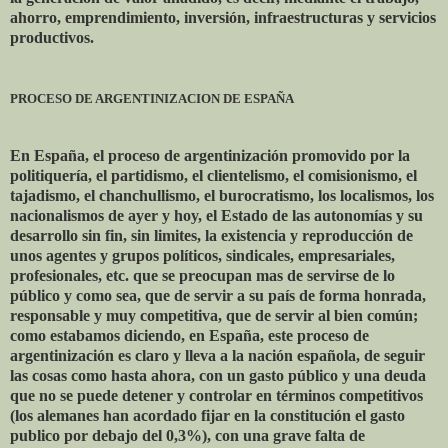
ahorro, emprendimiento, inversión, infraestructuras y servicios
productivos.
PROCESO DE ARGENTINIZACION DE ESPAÑA
En España, el proceso de argentinización promovido por la
politiquería, el partidismo, el clientelismo, el comisionismo, el
tajadismo, el chanchullismo, el burocratismo, los localismos, los
nacionalismos de ayer y hoy, el Estado de las autonomías y su
desarrollo sin fin, sin limites, la existencia y reproducción de
unos agentes y grupos políticos, sindicales, empresariales,
profesionales, etc. que se preocupan mas de servirse de lo
público y como sea, que de servir a su país de forma honrada,
responsable y muy competitiva, que de servir al bien común;
como estabamos diciendo, en España, este proceso de
argentinización es claro y lleva a la nación española, de seguir
las cosas como hasta ahora, con un gasto público y una deuda
que no se puede detener y controlar en términos competitivos
(los alemanes han acordado fijar en la constitución el gasto
publico por debajo del 0,3%), con una grave falta de