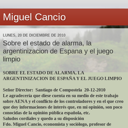
Miguel Cancio
LUNES, 20 DE DICIEMBRE DE 2010
Sobre el estado de alarma, la
argentinizacion de Espana y el juego
limpio
SOBRE EL ESTADO DE ALARMA, LA
ARGENTINIZACION DE ESPAÑA Y EL JUEGO LIMPIO
Señor Director: Santiago de Compostela 20-12-2010
Le agradecería que diese cuenta en su medio de este trabajo
sobre AENA y el conflicto de los controladores y en el que creo
que doy informaciones de interés que, en mi opinión, son poco
conocidas de la opinión pública española, etc.
Saludos cordiales y quedo a su disposición
Fdo. Miguel Cancio, economista y sociólogo, profesor de