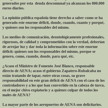
generados por esta deuda descomunal ya alcanzan los 800.000
euros diarios.
La opinión pública española tiene derecho a saber como se ha
generado este enorme déficit, donde, cuando, cuanto y porqué,
y quienes son los responsables del mismo.
Los medios de comunicación, deontológicamente profesionales,
rigurosos, de calidad y comprometidos con la verdad, deberían
de arrojar luz y dar toda la información sobre este enorme
déficit: quienes son los responsables del mismo, porque se
genero, como, cuando, donde, para qué, etc.
¿Acaso el Ministro de Fomento José Blanco, responsable
directo de AENA; acaso el gobierno Zapatero-Rubalcaba no
están tratando de tapar, entre otras cosas, su grave
responsabilidad en este gran déficit de AENA con el caso de los
controladores y a los que han convertido en la cabeza de turco,
en el mejor chivo expiatorio y a quienes culpar de todos los
males de AENA?
La mayor parte de los aeropuertos de AENA son deficitarios.