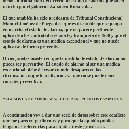
inconstitucionalidad del decreto de estado de alarma puesto en
marcha por el gobierno Zapatero-Rubalcaba.
El que también ha sido presidente de Tribunal Constitucional
Manuel Jiménez de Parga dice que es discutible que se ponga
en marcha el estado de alarma, que no parece pertinente
aplicarle a los controladores una ley franquista de 1960 y que el
estado de alarma es una medida excepcional y que no puede
aplicarse de forma preventiva.
Otros juristas insisten en que la medida de estado de alarma no
puede ser preventiva. El estado de alarma al ser una medida
excepcional, debe de cesar cuando desaparecen las
circunstancias que lo motivaron, ya que no se puede tener
carácter preventivo.
ALGUNOS DATOS SOBRE AENA Y LOS AEROPUERTOS ESPAÑOLES
A continuación voy a dar una serie de datos sobre este conflicto
que me parecen pertinentes y para que la opinión pública
tenga mas referencias para enjuiciar este grave caso.