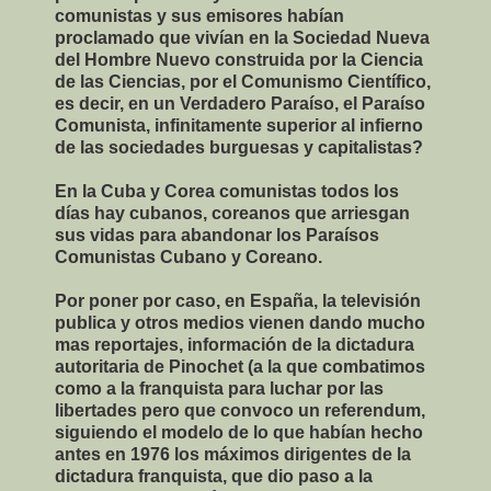
comunistas y sus emisores habían
proclamado que vivían en la Sociedad Nueva
del Hombre Nuevo construida por la Ciencia
de las Ciencias, por el Comunismo Científico,
es decir, en un Verdadero Paraíso, el Paraíso
Comunista, infinitamente superior al infierno
de las sociedades burguesas y capitalistas?
En la Cuba y Corea comunistas todos los
días hay cubanos, coreanos que arriesgan
sus vidas para abandonar los Paraísos
Comunistas Cubano y Coreano.
Por poner por caso, en España, la televisión
publica y otros medios vienen dando mucho
mas reportajes, información de la dictadura
autoritaria de Pinochet (a la que combatimos
como a la franquista para luchar por las
libertades pero que convoco un referendum,
siguiendo el modelo de lo que habían hecho
antes en 1976 los máximos dirigentes de la
dictadura franquista, que dio paso a la