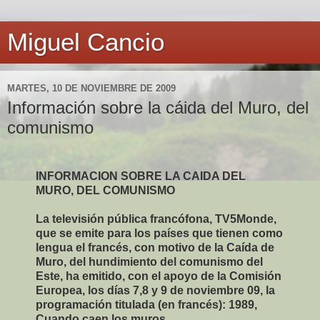
Miguel Cancio
MARTES, 10 DE NOVIEMBRE DE 2009
Información sobre la cáida del Muro, del
comunismo
INFORMACION SOBRE LA CAIDA DEL
MURO, DEL COMUNISMO
La televisión pública francófona, TV5Monde,
que se emite para los países que tienen como
lengua el francés, con motivo de la Caída de
Muro, del hundimiento del comunismo del
Este, ha emitido, con el apoyo de la Comisión
Europea, los días 7,8 y 9 de noviembre 09, la
programación titulada (en francés): 1989,
Cuando caen los muros.