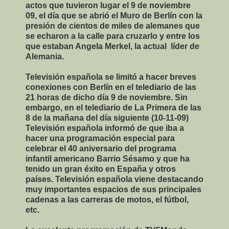
actos que tuvieron lugar el 9 de noviembre
09, el día que se abrió el Muro de Berlín con la
presión de cientos de miles de alemanes que
se echaron a la calle para cruzarlo y entre los
que estaban Angela Merkel, la actual líder de
Alemania.
Televisión española se limitó a hacer breves
conexiones con Berlín en el telediario de las
21 horas de dicho día 9 de noviembre. Sin
embargo, en el telediario de La Primera de las
8 de la mañana del día siguiente (10-11-09)
Televisión española informó de que iba a
hacer una programación especial para
celebrar el 40 aniversario del programa
infantil americano Barrio Sésamo y que ha
tenido un gran éxito en España y otros
países. Televisión española viene destacando
muy importantes espacios de sus principales
cadenas a las carreras de motos, el fútbol,
etc.