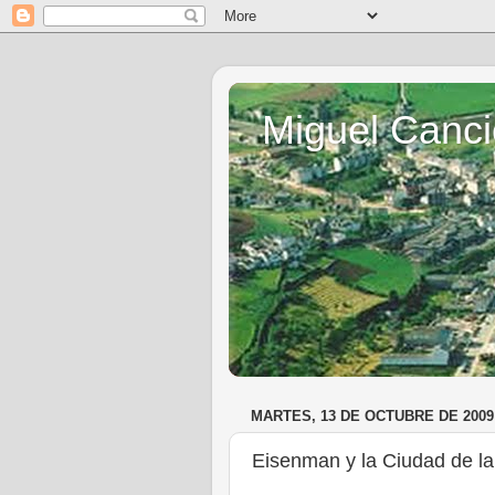
Miguel Canci
MARTES, 13 DE OCTUBRE DE 2009
Eisenman y la Ciudad de l