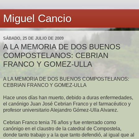
Miguel Cancio
SÁBADO, 25 DE JULIO DE 2009
A LA MEMORIA DE DOS BUENOS
COMPOSTELANOS: CEBRIAN
FRANCO Y GOMEZ-ULLA
A LA MEMORIA DE DOS BUENOS COMPOSTELANOS:
CEBRIAN FRANCO Y GOMEZ-ULLA
Hace unos días han muerto, debido a duras enfermedades,
el canónigo Juan José Cebrian Franco y el farmacéutico y
profesor universitario Alejandro Gómez-Ulla Alvarez.
Cebrian Franco tenia 76 años y fue enterrado como
canónigo en el claustro de la catedral de Compostela,
donde tanto trabajo y a la que tanto defendió, al igual que al