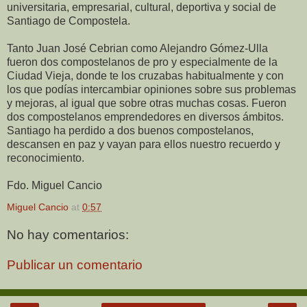
universitaria, empresarial, cultural, deportiva y social de
Santiago de Compostela.
Tanto Juan José Cebrian como Alejandro Gómez-Ulla
fueron dos compostelanos de pro y especialmente de la
Ciudad Vieja, donde te los cruzabas habitualmente y con
los que podías intercambiar opiniones sobre sus problemas
y mejoras, al igual que sobre otras muchas cosas. Fueron
dos compostelanos emprendedores en diversos ámbitos.
Santiago ha perdido a dos buenos compostelanos,
descansen en paz y vayan para ellos nuestro recuerdo y
reconocimiento.
Fdo. Miguel Cancio
Miguel Cancio
at
0:57
No hay comentarios:
Publicar un comentario